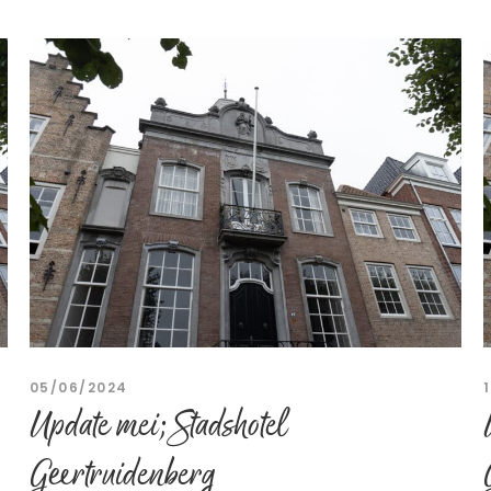
05/06/2024
Update mei; Stadshotel
Geertruidenberg