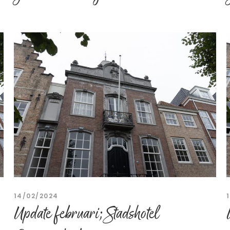
14/02/2024
Update februari; Stadshotel