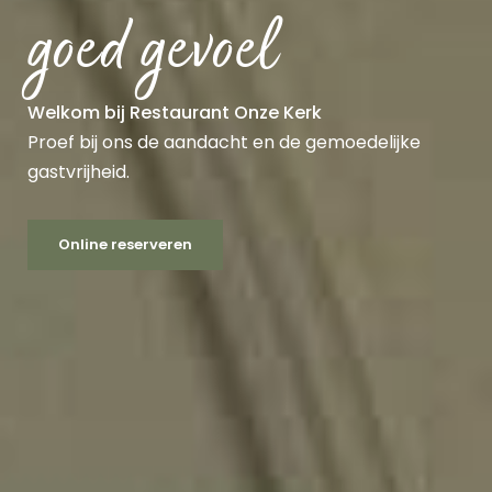
goed gevoel
Welkom bij Restaurant Onze Kerk
Proef bij ons de aandacht en de gemoedelijke
gastvrijheid.
Online reserveren