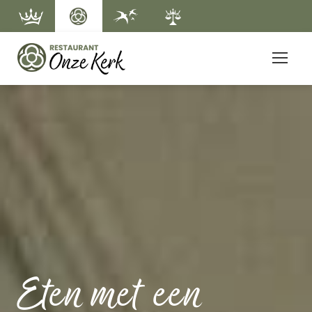
Eten met een