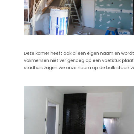
Deze kamer heeft ook al een eigen naam en wordt
vakmensen niet ver genoeg op een voetstuk plaatsen
stadhuis zagen we onze naam op de balk staan v