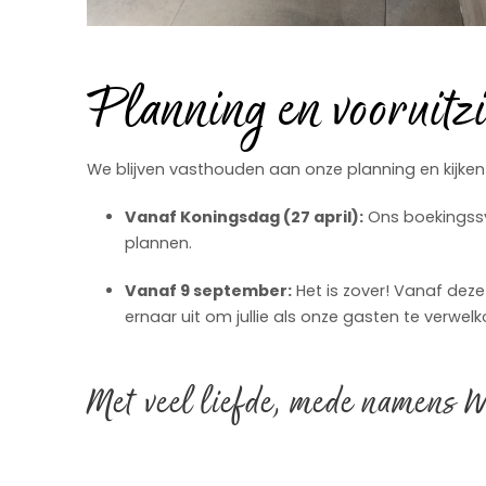
Planning en vooruitzi
We blijven vasthouden aan onze planning en kijken 
Vanaf Koningsdag (27 april):
Ons boekingssys
plannen.
Vanaf 9 september:
Het is zover! Vanaf deze
ernaar uit om jullie als onze gasten te verwel
Met veel liefde, mede namens 