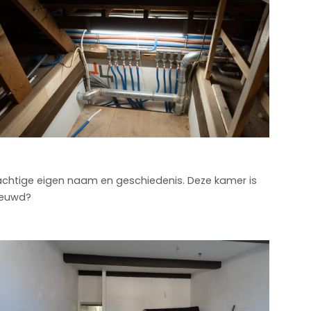
achtige eigen naam en geschiedenis. Deze kamer is
ieuwd?