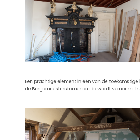
Een prachtige element in één van de toekomstige 
de Burgemeesterskamer en die wordt vernoemd naa